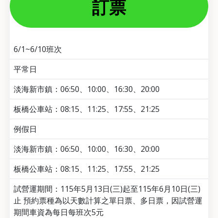
訂票
6/1~6/10班次
平常日
淡海新市鎮：06:50、10:00、16:30、20:00
板橋公車站：08:15、11:25、17:55、21:25
例假日
淡海新市鎮：06:50、10:00、16:30、20:00
板橋公車站：08:15、11:25、17:55、21:25
試營運期間：115年5月13日(三)起至115年6月10日(三)
止 預約票種為以天數計算之單日票、多日票，因試營運
期間車資為每日每班次5元