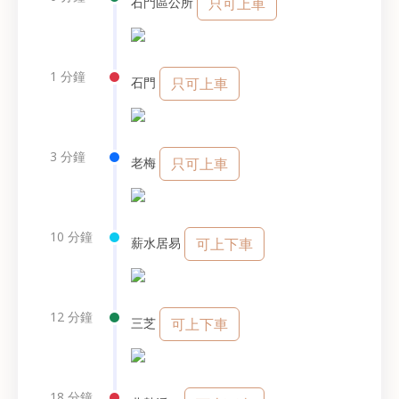
石門區公所
只可上車
1 分鐘
石門
只可上車
3 分鐘
老梅
只可上車
10 分鐘
薪水居易
可上下車
12 分鐘
三芝
可上下車
18 分鐘