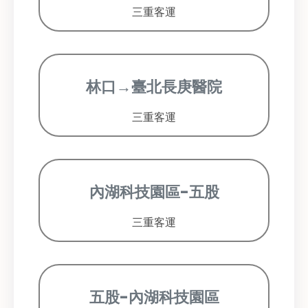
三重客運
林口→臺北長庚醫院
三重客運
內湖科技園區-五股
三重客運
五股-內湖科技園區