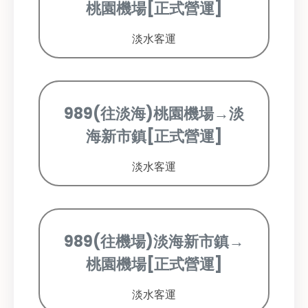
桃園機場[正式營運]
淡水客運
989(往淡海)桃園機場→淡
海新市鎮[正式營運]
淡水客運
989(往機場)淡海新市鎮→
桃園機場[正式營運]
淡水客運